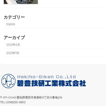
カテゴリー
topics
アーカイブ
2021年2月
2021年1月
〒471-0045 愛知県豊田市東新町6丁目12番地の5
TEL:(0565)33-6692