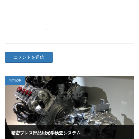
上に表示された文字を入力してください。
前の記事
精密プレス部品用光学検査システム