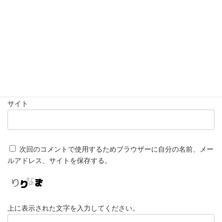
名前
※
メール
※
サイト
次回のコメントで使用するためブラウザーに自分の名前、メー
ルアドレス、サイトを保存する。
上に表示された文字を入力してください。