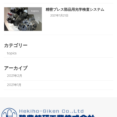
精密プレス部品用光学検査システム
topics
2021年1月21日
カテゴリー
topics
アーカイブ
2021年2月
2021年1月